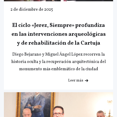
2 de diciembre de 2025
El ciclo «Jerez, Siempre» profundiza
en las intervenciones arqueológicas
y de rehabilitación de la Cartuja
Diego Bejarano y Miguel Ángel López recorren la
historia oculta y la recuperación arquitectónica del
monumento más emblemático de la ciudad
Leer más