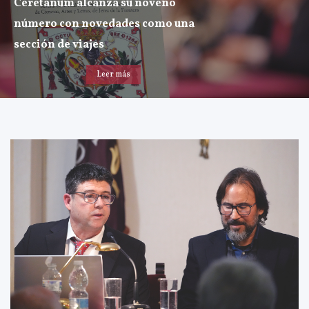
Ceretanum alcanza su noveno
número con novedades como una
sección de viajes
Leer más