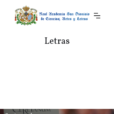
Letras