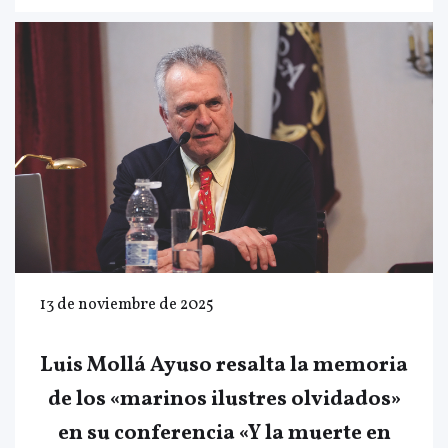
13 de noviembre de 2025
Luis Mollá Ayuso resalta la memoria
de los «marinos ilustres olvidados»
en su conferencia «Y la muerte en