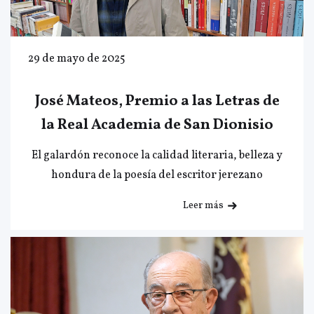
29 de mayo de 2025
José Mateos, Premio a las Letras de
la Real Academia de San Dionisio
El galardón reconoce la calidad literaria, belleza y
hondura de la poesía del escritor jerezano
Leer más