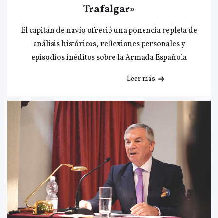
Trafalgar»
El capitán de navío ofreció una ponencia repleta de
análisis históricos, reflexiones personales y
episodios inéditos sobre la Armada Española
Leer más