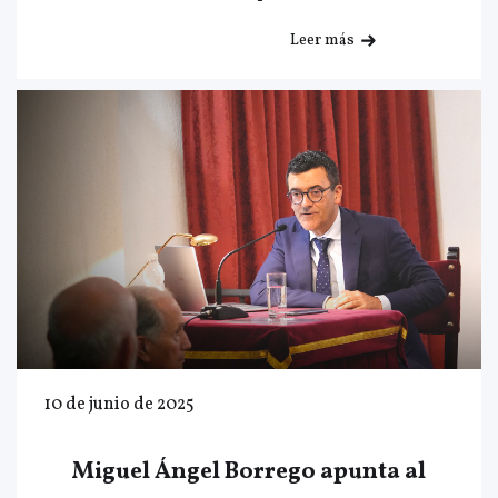
Leer más
10 de junio de 2025
Miguel Ángel Borrego apunta al