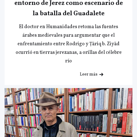
entorno de Jerez como escenario de
la batalla del Guadalete
El doctor en Humanidades retoma las fuentes
árabes medievales para argumentar que el
enfrentamiento entre Rodrigo y Ṭāriq b. Ziyād
ocurrió en tierras jerezanas, a orillas del célebre
río
Leer más