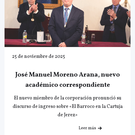
25 de noviembre de 2025
José Manuel Moreno Arana, nuevo
académico correspondiente
El nuevo miembro de la corporación pronunció su
discurso de ingreso sobre «El Barroco en la Cartuja
de Jerez»
Leer más