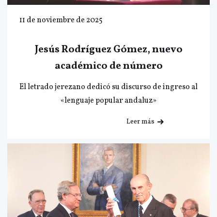
11 de noviembre de 2025
Jesús Rodríguez Gómez, nuevo
académico de número
El letrado jerezano dedicó su discurso de ingreso al
«lenguaje popular andaluz»
Leer más