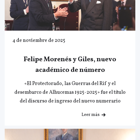
4 de noviembre de 2025
Felipe Morenés y Giles, nuevo
académico de número
«El Protectorado, las Guerras del Rif y el
desembarco de Alhucemas 1925-2025» fue el título
del discurso de ingreso del nuevo numerario
Leer más