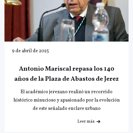
9 de abril de 2025
Antonio Mariscal repasa los 140
años de la Plaza de Abastos de Jerez
El académico jerezano realizó un recorrido
histórico minucioso y apasionado por la evolución
de este señalado enclave urbano
Leer más