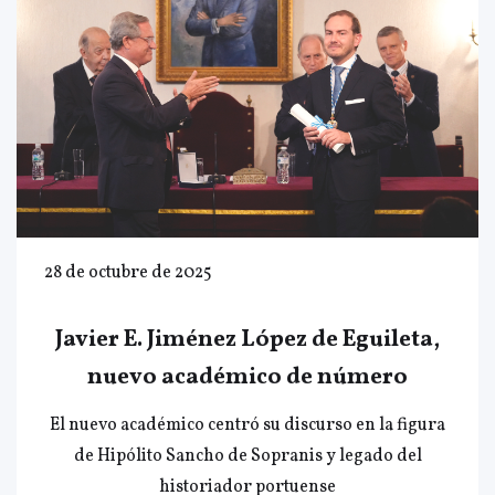
28 de octubre de 2025
Javier E. Jiménez López de Eguileta,
nuevo académico de número
El nuevo académico centró su discurso en la figura
de Hipólito Sancho de Sopranis y legado del
historiador portuense