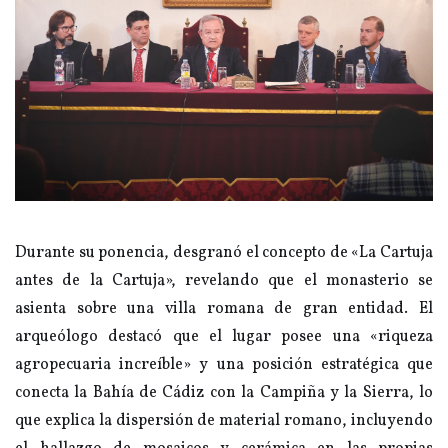
Durante su ponencia, desgranó el concepto de «La Cartuja
antes de la Cartuja», revelando que el monasterio se
asienta sobre una villa romana de gran entidad. El
arqueólogo destacó que el lugar posee una «riqueza
agropecuaria increíble» y una posición estratégica que
conecta la Bahía de Cádiz con la Campiña y la Sierra, lo
que explica la dispersión de material romano, incluyendo