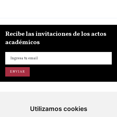
Recibe las invitaciones de los actos
académicos
Utilizamos cookies
Portal de transparencia
Académicos
Actos