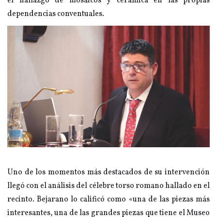
el hallazgo de mosaicos y cerámica en las propias
dependencias conventuales.
Uno de los momentos más destacados de su intervención
llegó con el análisis del célebre torso romano hallado en el
recinto. Bejarano lo calificó como «una de las piezas más
interesantes, una de las grandes piezas que tiene el Museo