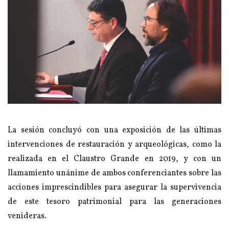
La sesión concluyó con una exposición de las últimas
intervenciones de restauración y arqueológicas, como la
realizada en el Claustro Grande en 2019, y con un
llamamiento unánime de ambos conferenciantes sobre las
acciones imprescindibles para asegurar la supervivencia
de este tesoro patrimonial para las generaciones
venideras.