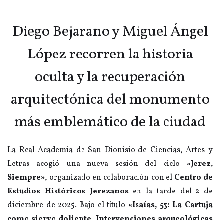
Diego Bejarano y Miguel Ángel
López recorren la historia
oculta y la recuperación
arquitectónica del monumento
más emblemático de la ciudad
La Real Academia de San Dionisio de Ciencias, Artes y
Letras acogió una nueva sesión del ciclo
«Jerez,
Siempre»
, organizado en colaboración con el
Centro de
Estudios Históricos Jerezanos
en la tarde del 2 de
diciembre de 2025. Bajo el título
«Isaías, 53: La Cartuja
como siervo doliente. Intervenciones arqueológicas