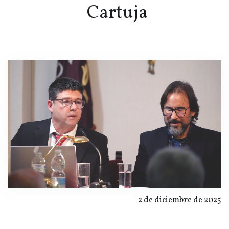
Cartuja
2 de diciembre de 2025