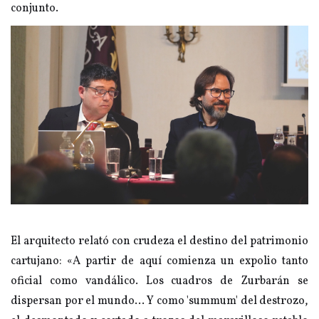
conjunto.
El arquitecto relató con crudeza el destino del patrimonio
cartujano: «A partir de aquí comienza un expolio tanto
oficial como vandálico. Los cuadros de Zurbarán se
dispersan por el mundo... Y como 'summum' del destrozo,