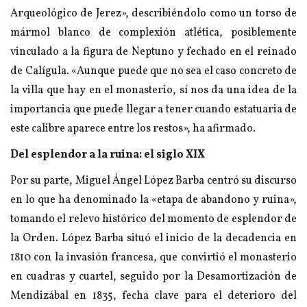
Arqueológico de Jerez», describiéndolo como un torso de
mármol blanco de complexión atlética, posiblemente
vinculado a la figura de Neptuno y fechado en el reinado
de Calígula. «Aunque puede que no sea el caso concreto de
la villa que hay en el monasterio, sí nos da una idea de la
importancia que puede llegar a tener cuando estatuaria de
este calibre aparece entre los restos», ha afirmado.
Del esplendor a la ruina: el siglo XIX
Por su parte, Miguel Ángel López Barba centró su discurso
en lo que ha denominado la «etapa de abandono y ruina»,
tomando el relevo histórico del momento de esplendor de
la Orden. López Barba situó el inicio de la decadencia en
1810 con la invasión francesa, que convirtió el monasterio
en cuadras y cuartel, seguido por la Desamortización de
Mendizábal en 1835, fecha clave para el deterioro del