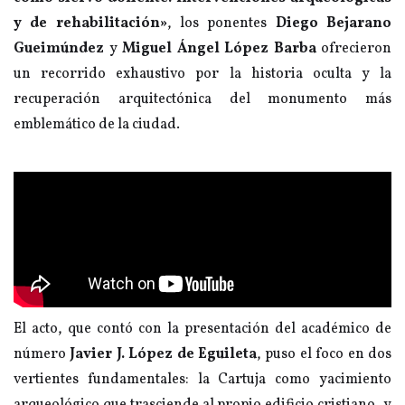
y de rehabilitación»
, los ponentes
Diego Bejarano
Gueimúndez
y
Miguel Ángel López Barba
ofrecieron
un recorrido exhaustivo por la historia oculta y la
recuperación arquitectónica del monumento más
emblemático de la ciudad.
El acto, que contó con la presentación del académico de
número
Javier J. López de Eguileta
, puso el foco en dos
vertientes fundamentales: la Cartuja como yacimiento