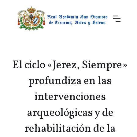
El ciclo «Jerez, Siempre»
profundiza en las
intervenciones
arqueológicas y de
rehabilitación de la