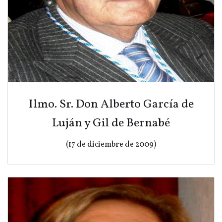
Ilmo. Sr. Don Alberto García de
Luján y Gil de Bernabé
(17 de diciembre de 2009)