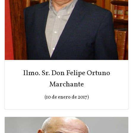
Ilmo. Sr. Don Felipe Ortuno
Marchante
(10 de enero de 2017)