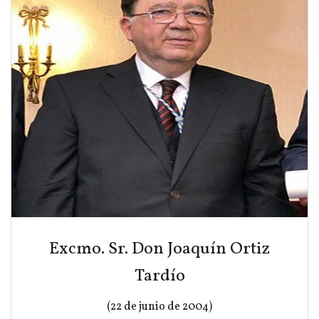
Excmo. Sr. Don Joaquín Ortiz
Tardío
(22 de junio de 2004)