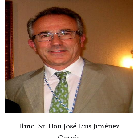
Ilmo. Sr. Don José Luis Jiménez