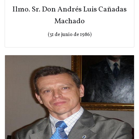
Ilmo. Sr. Don Andrés Luis Cañadas
Machado
(31 de junio de 1986)