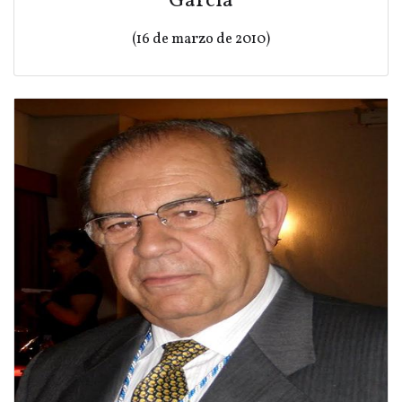
García
(16 de marzo de 2010)