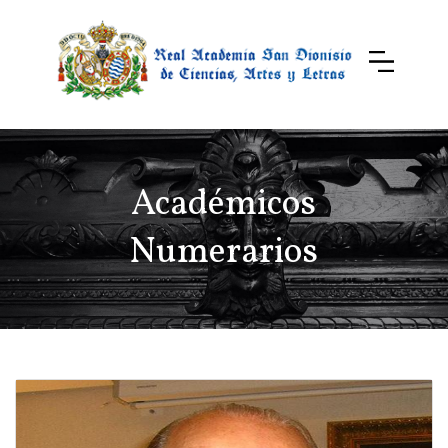
Académicos
Numerarios