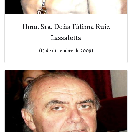
Ilma. Sra. Doña Fátima Ruiz
Lassaletta
(15 de diciembre de 2009)