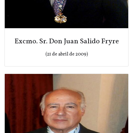
Excmo. Sr. Don Juan Salido Fryre
(21 de abril de 2009)