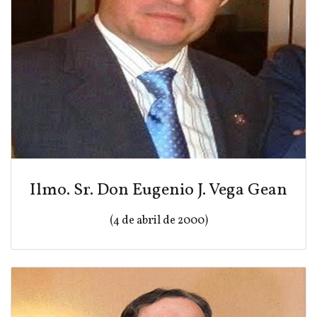
Ilmo. Sr. Don Eugenio J. Vega Gean
(4 de abril de 2000)