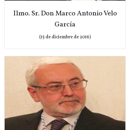
Ilmo. Sr. Don Marco Antonio Velo
García
(15 de diciembre de 2016)