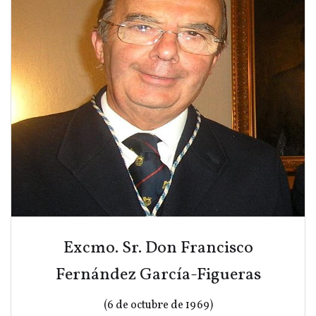
Excmo. Sr. Don Francisco
Fernández García-Figueras
(6 de octubre de 1969)