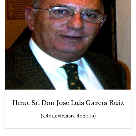
Ilmo. Sr. Don José Luis García Ruiz
(3 de noviembre de 2009)