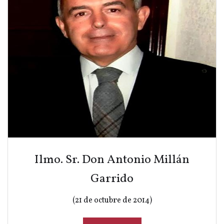
Ilmo. Sr. Don Antonio Millán
Garrido
(21 de octubre de 2014)