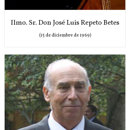
Ilmo. Sr. Don José Luis Repeto Betes
(15 de diciembre de 1969)