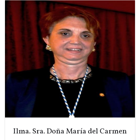
Ilma. Sra. Doña María del Carmen