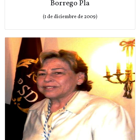
Borrego Pla
(1 de diciembre de 2009)