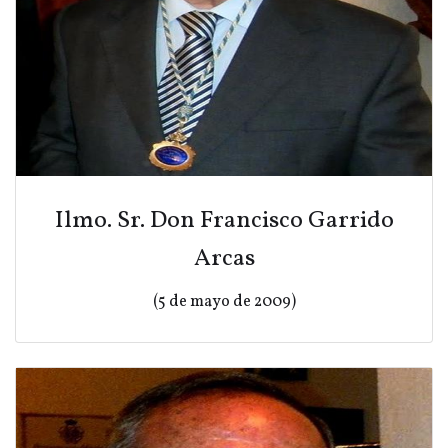
Ilmo. Sr. Don Francisco Garrido
Arcas
(5 de mayo de 2009)