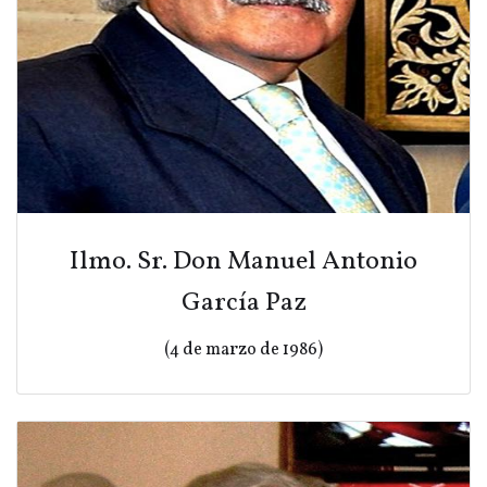
Ilmo. Sr. Don Manuel Antonio
García Paz
(4 de marzo de 1986)