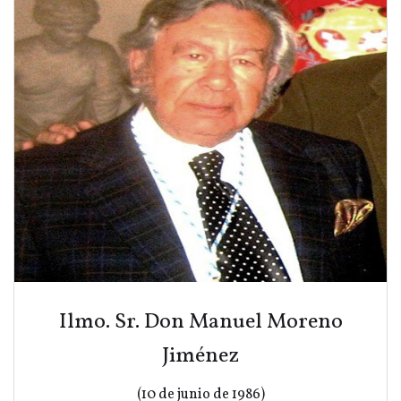
Ilmo. Sr. Don Manuel Moreno
Jiménez
(10 de junio de 1986)