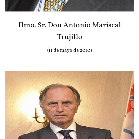
Ilmo. Sr. Don Antonio Mariscal
Trujillo
(11 de mayo de 2010)