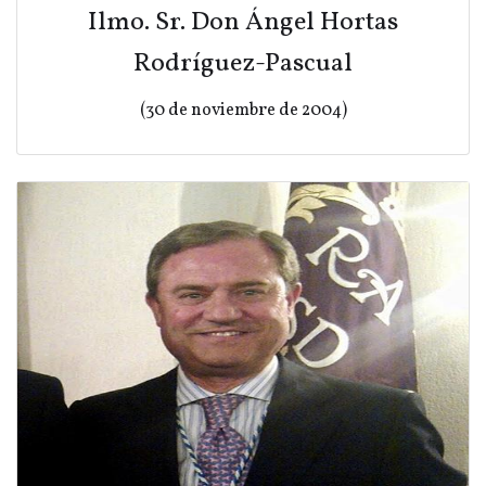
Ilmo. Sr. Don Ángel Hortas
Rodríguez-Pascual
(30 de noviembre de 2004)