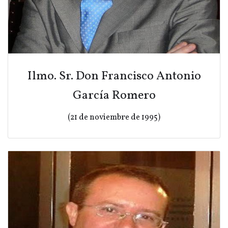
Ilmo. Sr. Don Francisco Antonio
García Romero
(21 de noviembre de 1995)