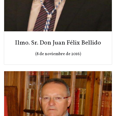
Ilmo. Sr. Don Juan Félix Bellido
(8 de noviembre de 2016)