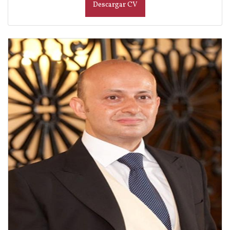
Descargar CV