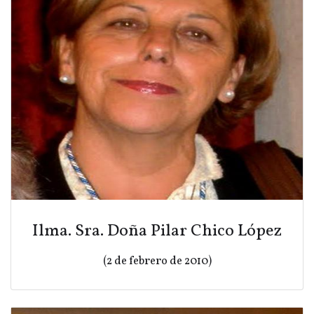
Ilma. Sra. Doña Pilar Chico López
(2 de febrero de 2010)