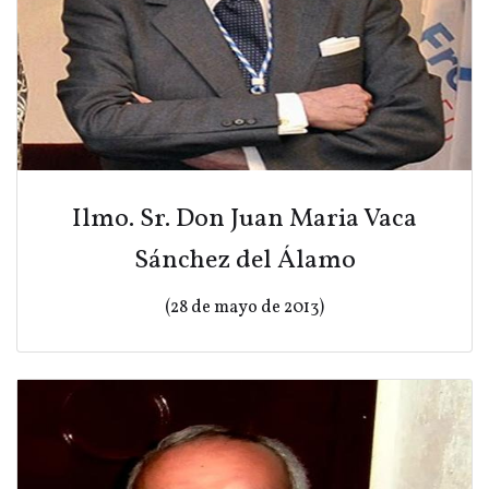
Ilmo. Sr. Don Juan Maria Vaca
Sánchez del Álamo
(28 de mayo de 2013)