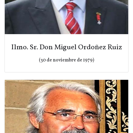
Ilmo. Sr. Don Miguel Ordoñez Ruiz
(30 de noviembre de 1979)