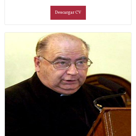
Descargar CV