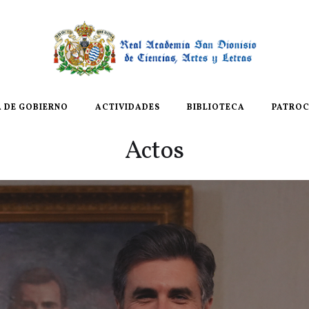
A DE GOBIERNO
ACTIVIDADES
BIBLIOTECA
PATROC
Actos