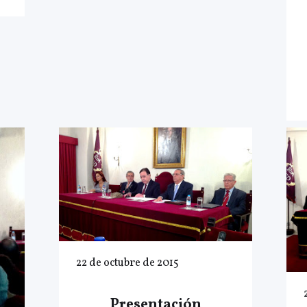
22 de octubre de 2015
Presentación