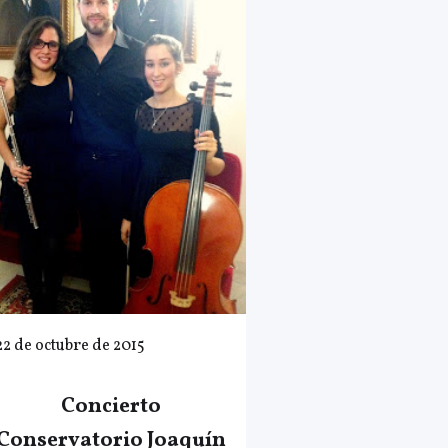
22 de octubre de 2015
Concierto
Conservatorio Joaquín