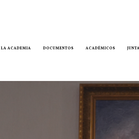
LA ACADEMIA
DOCUMENTOS
ACADÉMICOS
JUNT