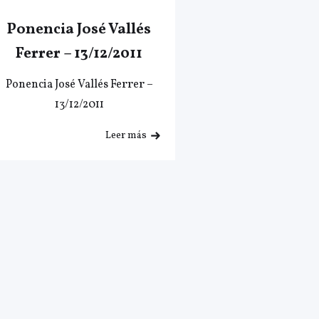
Ponencia José Vallés
Ferrer – 13/12/2011
Ponencia José Vallés Ferrer –
13/12/2011
Leer más