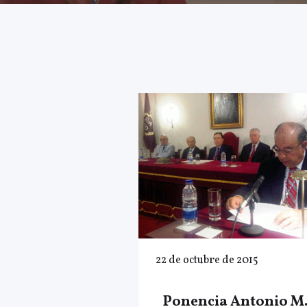
22 de octubre de 2015
Ponencia Antonio M