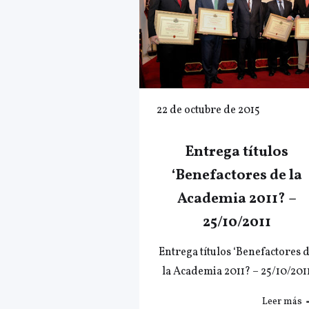
22 de octubre de 2015
Entrega títulos
‘Benefactores de la
Academia 2011? –
25/10/2011
Entrega títulos ‘Benefactores 
la Academia 2011? – 25/10/201
Leer más