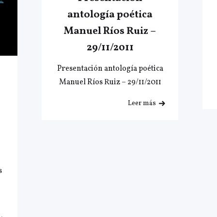
antología poética
Manuel Ríos Ruiz –
29/11/2011
Presentación antología poética
Manuel Ríos Ruiz – 29/11/2011
Leer más
s