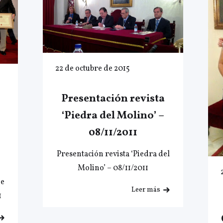
22 de octubre de 2015
Presentación revista
‘Piedra del Molino’ –
08/11/2011
Presentación revista ‘Piedra del
Molino’ – 08/11/2011
de
Leer más
1