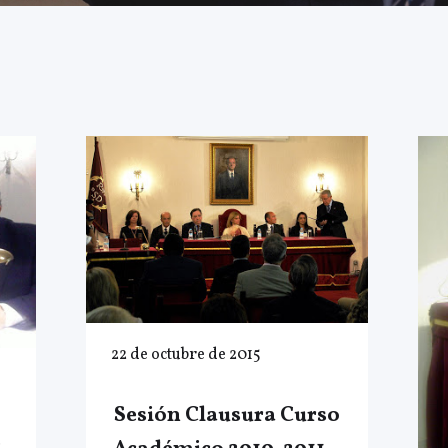
22 de octubre de 2015
Sesión Clausura Curso
.