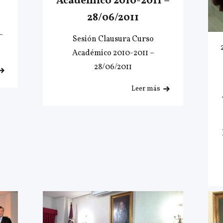
Académico 2010-2011 –
28/06/2011
–
Sesión Clausura Curso
Académico 2010-2011 –
28/06/2011
Leer más