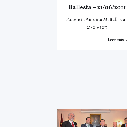
Ballesta – 21/06/2011
Ponencia Antonio M. Ballesta 
21/06/2011
Leer más