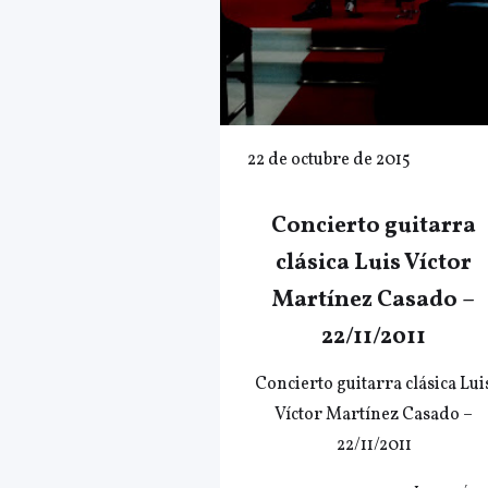
22 de octubre de 2015
Concierto guitarra
clásica Luis Víctor
Martínez Casado –
22/11/2011
Concierto guitarra clásica Lui
Víctor Martínez Casado –
22/11/2011