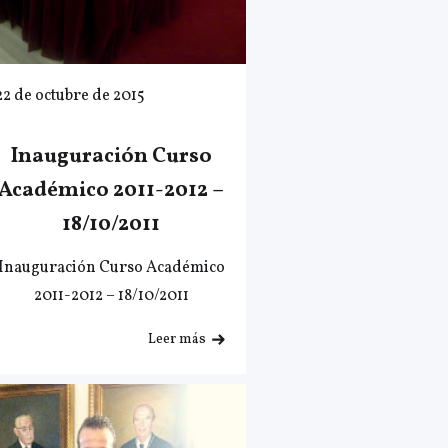
22 de octubre de 2015
Inauguración Curso
Académico 2011-2012 –
18/10/2011
Inauguración Curso Académico
2011-2012 – 18/10/2011
Leer más