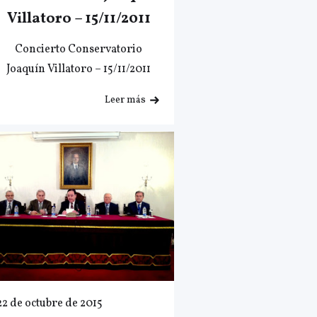
Villatoro – 15/11/2011
Concierto Conservatorio
Joaquín Villatoro – 15/11/2011
Leer más
22 de octubre de 2015