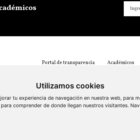
 académicos
Portal de transparencia
Académicos
Utilizamos cookies
jorar tu experiencia de navegación en nuestra web, para m
 y para comprender de donde llegan nuestros visitantes. Na