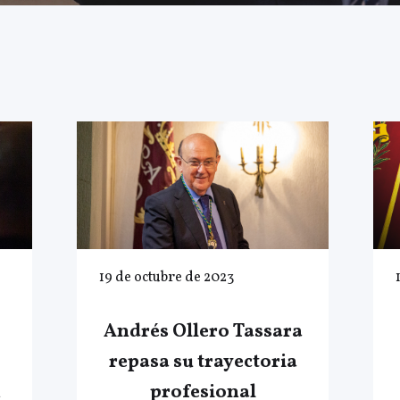
19 de octubre de 2023
Andrés Ollero Tassara
repasa su trayectoria
h
profesional