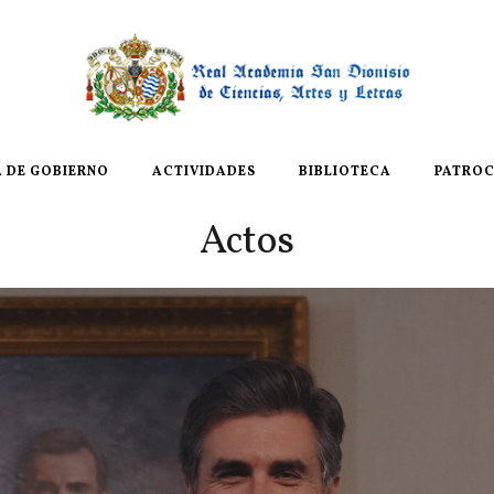
A DE GOBIERNO
ACTIVIDADES
BIBLIOTECA
PATROC
Actos