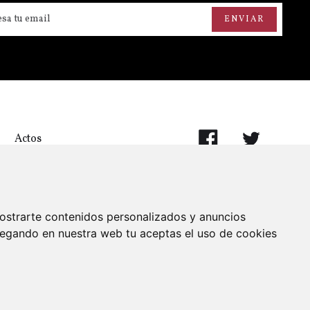
Actos
ostrarte contenidos personalizados y anuncios
vegando en nuestra web tu aceptas el uso de cookies
Aviso legal
Politica de cookies