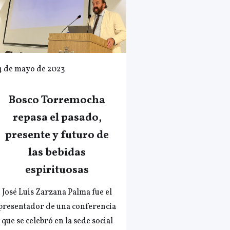
4 de mayo de 2023
Bosco Torremocha
repasa el pasado,
presente y futuro de
las bebidas
espirituosas
José Luis Zarzana Palma fue el
presentador de una conferencia
que se celebró en la sede social