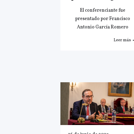
El conferenciante fue
presentado por Francisco
Antonio García Romero
Leer más