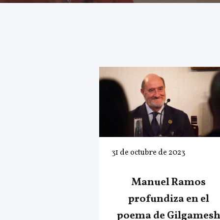
31 de octubre de 2023
Manuel Ramos
profundiza en el
poema de Gilgames