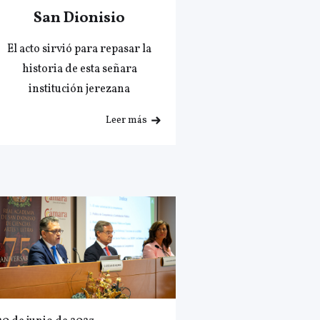
San Dionisio
El acto sirvió para repasar la
historia de esta señara
institución jerezana
Leer más