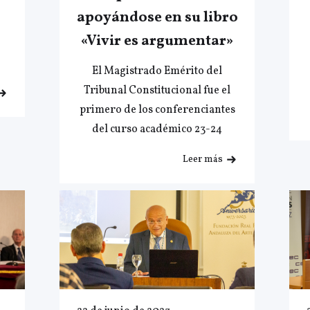
apoyándose en su libro
«Vivir es argumentar»
El Magistrado Emérito del
Tribunal Constitucional fue el
primero de los conferenciantes
del curso académico 23-24
Leer más