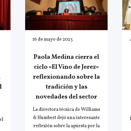
16 de mayo de 2023
Paola Medina cierra el
ciclo «El Vino de Jerez»
a
reflexionando sobre la
l
tradición y las
novedades del sector
La directora técnica de Williams
& Humbert dejó una interesante
el
reflexión sobre la apuesta por la