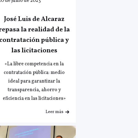
20 de junio de 2023
José Luis de Alcaraz
repasa la realidad de la
contratación pública y
las licitaciones
«La libre competencia en la
contratación pública: medio
ideal para garantizar la
transparencia, ahorro y
eficiencia en las licitaciones»
Leer más