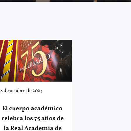
18 de octubre de 2023
El cuerpo académico
celebra los 75 años de
la Real Academia de