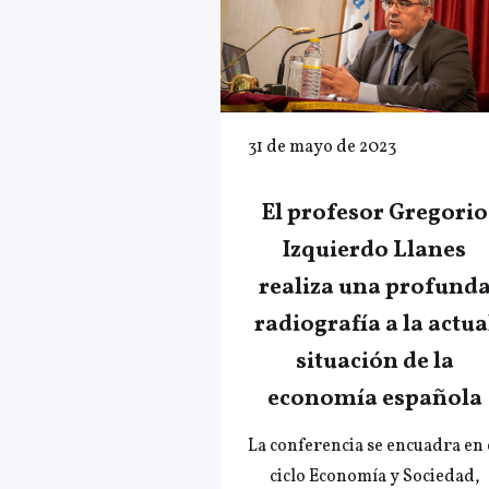
31 de mayo de 2023
El profesor Gregorio
Izquierdo Llanes
realiza una profund
radiografía a la actua
situación de la
economía española
La conferencia se encuadra en 
ciclo Economía y Sociedad,