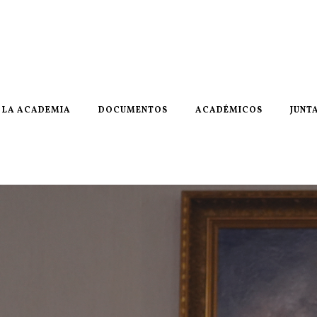
LA ACADEMIA
DOCUMENTOS
ACADÉMICOS
JUNT