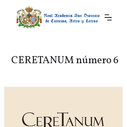
CERETANUM número 6