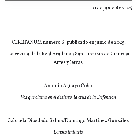
10 de junio de 2025
CERETANUM número 6, publicado en junio de 2025.
La revista de la Real Academia San Dionisio de Ciencias
Artes y letras:
Antonio Aguayo Cobo
Voz que clama en el desierto: la cruz de la Defensión
Gabriela Diosdado Selma/Domingo Martínez González
Longos imitaris