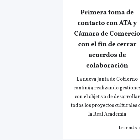
Primera toma de
contacto con ATA y
Cámara de Comerci
con el fin de cerrar
acuerdos de
colaboración
La nueva Junta de Gobierno
continúa realizando gestione
con el objetivo de desarrollar
todos los proyectos culturales 
la Real Academia
Leer más