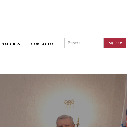
INADORES
CONTACTO