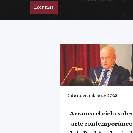
Leer más
2 de noviembre de 2022
Arranca el ciclo sobr
arte contemporáneo