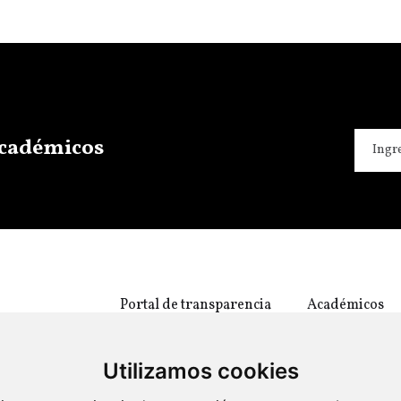
 académicos
Portal de transparencia
Académicos
Utilizamos cookies