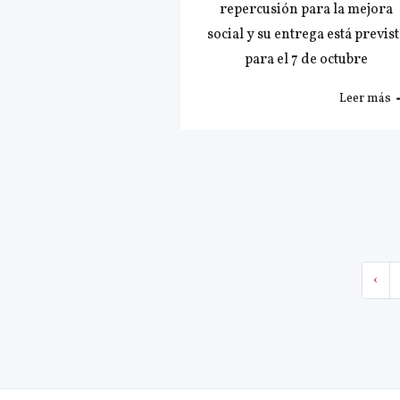
repercusión para la mejora
social y su entrega está previst
para el 7 de octubre
Leer más
‹