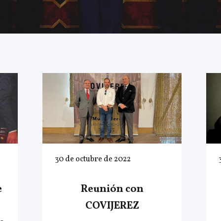
30 de octubre de 2022
e
Reunión con
COVIJEREZ