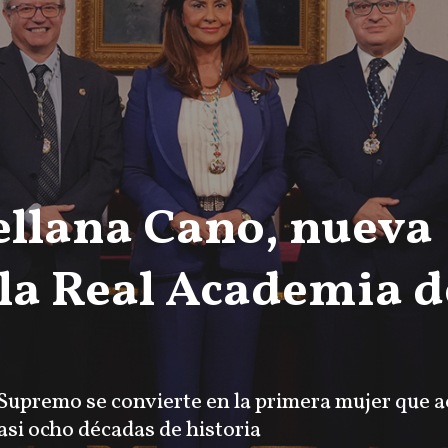
llana Cano, nueva
 la Real Academia d
Supremo se convierte en la primera mujer que a
casi ocho décadas de historia