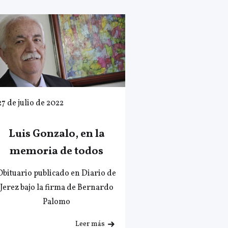
27 de julio de 2022
Luis Gonzalo, en la
memoria de todos
Obituario publicado en Diario de
Jerez bajo la firma de Bernardo
Palomo
Leer más