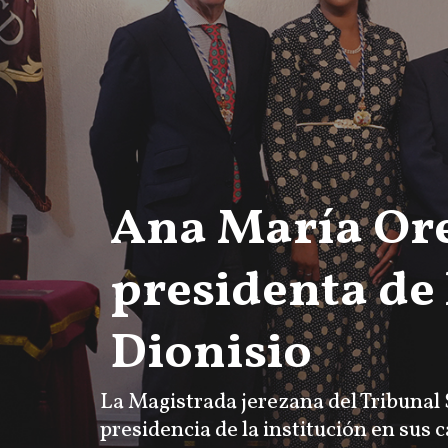
Ana María Ore
presidenta de
Dionisio
La Magistrada jerezana del Tribunal 
presidencia de la institución en sus 