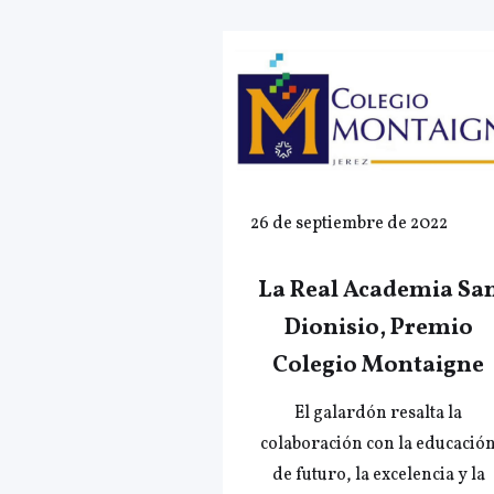
26 de septiembre de 2022
La Real Academia Sa
Dionisio, Premio
Colegio Montaigne
El galardón resalta la
colaboración con la educació
de futuro, la excelencia y la