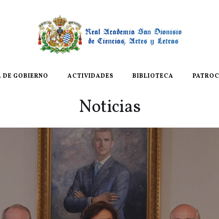
A DE GOBIERNO
ACTIVIDADES
BIBLIOTECA
PATROC
Noticias