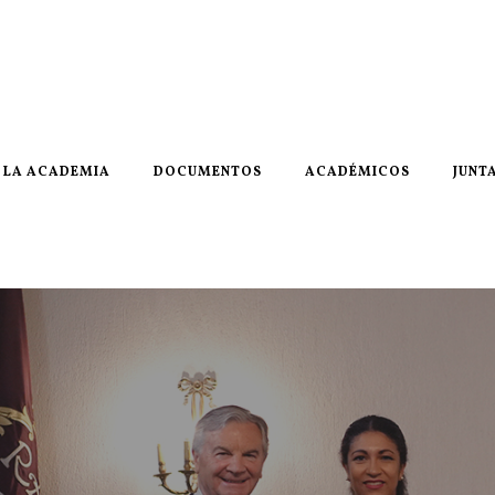
LA ACADEMIA
DOCUMENTOS
ACADÉMICOS
JUNT