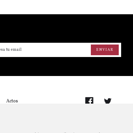
Actos