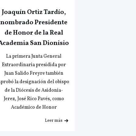
Joaquín Ortiz Tardío,
nombrado Presidente
de Honor de la Real
Academia San Dionisio
La primera Junta General
Extraordinaria presidida por
Juan Salido Freyre también
aprobó la designación del obispo
de la Diócesis de Asidonia-
Jerez, José Rico Pavés, como
Académico de Honor
Leer más