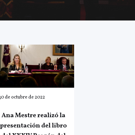
30 de octubre de 2022
Ana Mestre realizó la
presentación del libro