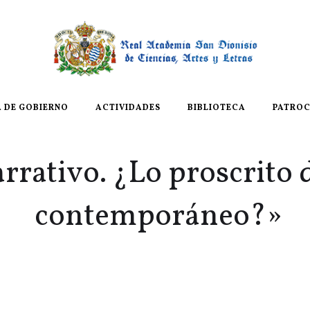
A DE GOBIERNO
ACTIVIDADES
BIBLIOTECA
PATROC
rrativo. ¿Lo proscrito d
contemporáneo?»