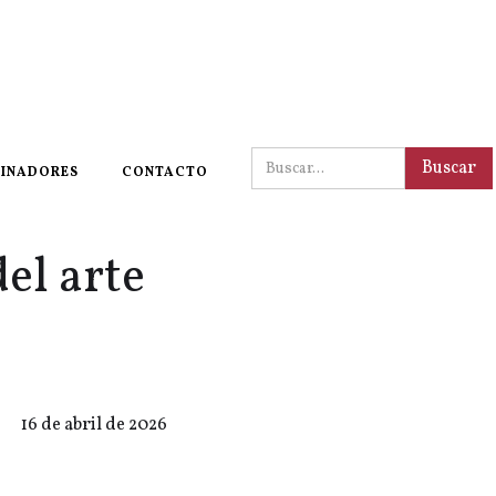
INADORES
CONTACTO
el arte
16 de abril de 2026