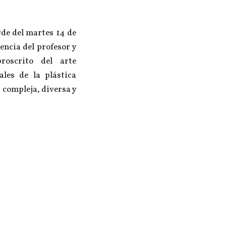
rde del martes 14 de
encia del profesor y
roscrito del arte
ales de la plástica
 compleja, diversa y