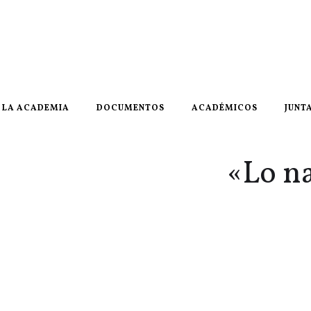
LA ACADEMIA
DOCUMENTOS
ACADÉMICOS
JUNT
«Lo na