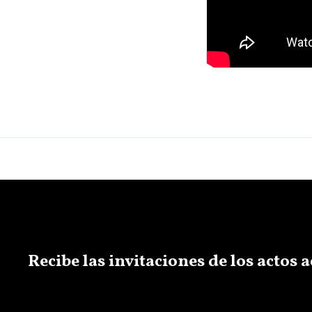
Recibe las invitaciones de los actos