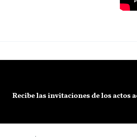
Recibe las invitaciones de los actos