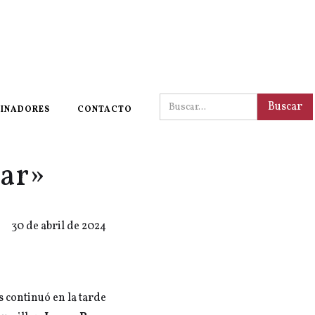
INADORES
CONTACTO
mar»
30 de abril de 2024
s continuó en la tarde