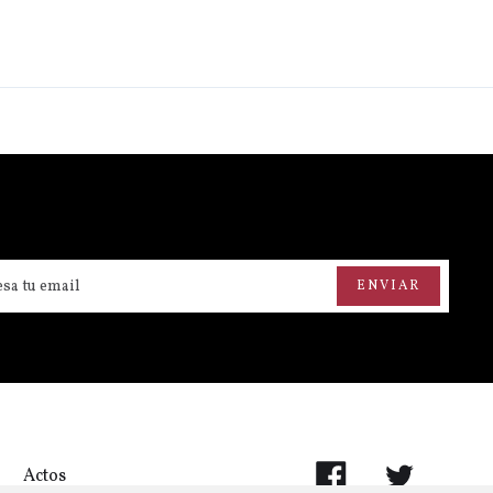
Actos