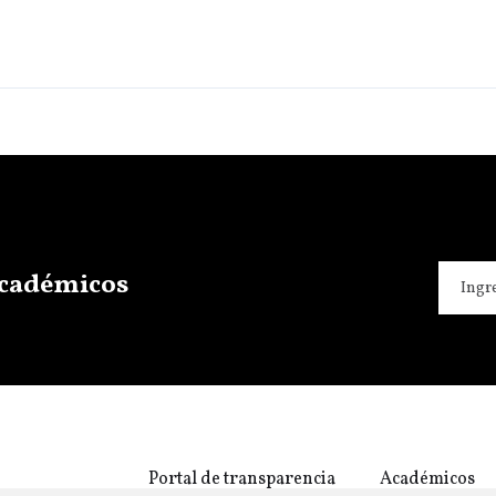
 académicos
Portal de transparencia
Académicos