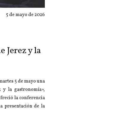
5 de mayo de 2026
e Jerez y la
 martes 5 de mayo una
z y la gastronomía»,
ofreció la conferencia
la presentación de la