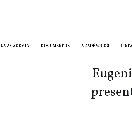
LA ACADEMIA
DOCUMENTOS
ACADÉMICOS
JUNT
Eugeni
present