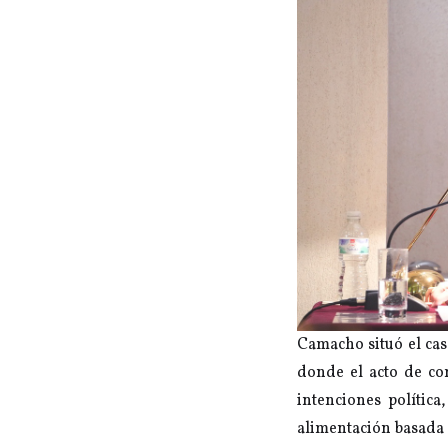
Camacho situó el cas
donde el acto de co
intenciones política
alimentación basada 