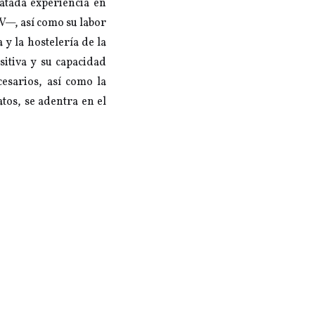
atada experiencia en
—, así como su labor
 y la hostelería de la
sitiva y su capacidad
cesarios, así como la
tos, se adentra en el