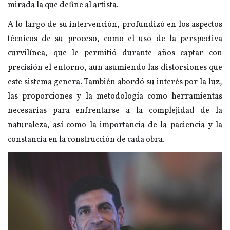
mirada la que define al artista.
A lo largo de su intervención, profundizó en los aspectos
técnicos de su proceso, como el uso de la perspectiva
curvilínea, que le permitió durante años captar con
precisión el entorno, aun asumiendo las distorsiones que
este sistema genera. También abordó su interés por la luz,
las proporciones y la metodología como herramientas
necesarias para enfrentarse a la complejidad de la
naturaleza, así como la importancia de la paciencia y la
constancia en la construcción de cada obra.