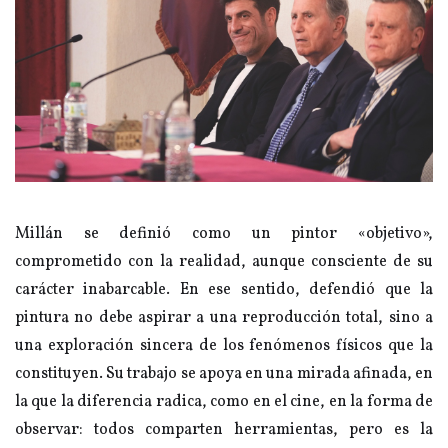
Millán se definió como un pintor «objetivo»,
comprometido con la realidad, aunque consciente de su
carácter inabarcable. En ese sentido, defendió que la
pintura no debe aspirar a una reproducción total, sino a
una exploración sincera de los fenómenos físicos que la
constituyen. Su trabajo se apoya en una mirada afinada, en
la que la diferencia radica, como en el cine, en la forma de
observar: todos comparten herramientas, pero es la