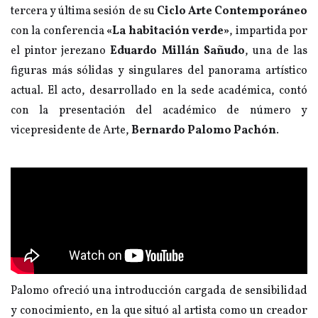
tercera y última sesión de su
Ciclo Arte Contemporáneo
con la conferencia
«La habitación verde»
, impartida por
el pintor jerezano
Eduardo Millán Sañudo
, una de las
figuras más sólidas y singulares del panorama artístico
actual. El acto, desarrollado en la sede académica, contó
con la presentación del académico de número y
vicepresidente de Arte,
Bernardo Palomo Pachón
.
Palomo ofreció una introducción cargada de sensibilidad
y conocimiento, en la que situó al artista como un creador