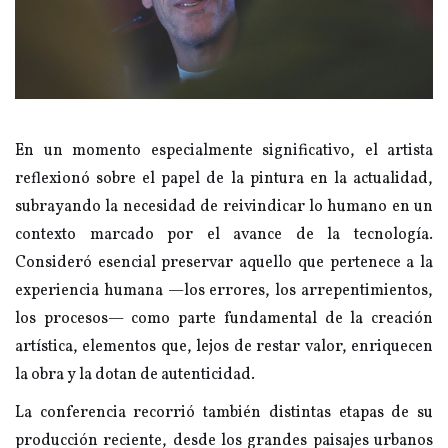
En un momento especialmente significativo, el artista
reflexionó sobre el papel de la pintura en la actualidad,
subrayando la necesidad de reivindicar lo humano en un
contexto marcado por el avance de la tecnología.
Consideró esencial preservar aquello que pertenece a la
experiencia humana —los errores, los arrepentimientos,
los procesos— como parte fundamental de la creación
artística, elementos que, lejos de restar valor, enriquecen
la obra y la dotan de autenticidad.
La conferencia recorrió también distintas etapas de su
producción reciente, desde los grandes paisajes urbanos