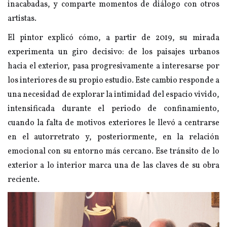
inacabadas, y comparte momentos de diálogo con otros
artistas.
El pintor explicó cómo, a partir de 2019, su mirada
experimenta un giro decisivo: de los paisajes urbanos
hacia el exterior, pasa progresivamente a interesarse por
los interiores de su propio estudio. Este cambio responde a
una necesidad de explorar la intimidad del espacio vivido,
intensificada durante el periodo de confinamiento,
cuando la falta de motivos exteriores le llevó a centrarse
en el autorretrato y, posteriormente, en la relación
emocional con su entorno más cercano. Ese tránsito de lo
exterior a lo interior marca una de las claves de su obra
reciente.