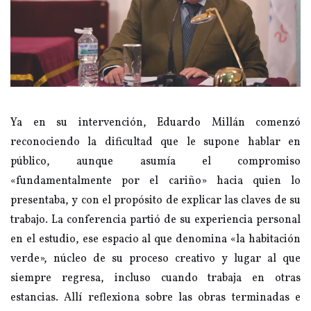
Ya en su intervención, Eduardo Millán comenzó
reconociendo la dificultad que le supone hablar en
público, aunque asumía el compromiso
«fundamentalmente por el cariño» hacia quien lo
presentaba, y con el propósito de explicar las claves de su
trabajo. La conferencia partió de su experiencia personal
en el estudio, ese espacio al que denomina «la habitación
verde», núcleo de su proceso creativo y lugar al que
siempre regresa, incluso cuando trabaja en otras
estancias. Allí reflexiona sobre las obras terminadas e