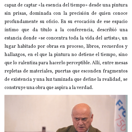
capaz de captar «la esencia del tiempo» desde una pintura
sin prisas, dominada con la precisión de quien conoce
profundamente su oficio. En su evocación de ese espacio
íntimo que da título a la conferencia, describió una
estancia donde «se concentra toda la vida del artista», un
lugar habitado por obras en proceso, libros, recuerdos y
hallazgos, en el que la pintura no detiene el tiempo, sino
que lo ralentiza para hacerlo perceptible. Allí, entre mesas
repletas de materiales, puertas que esconden fragmentos
de existencia y una luz tamizada que define la realidad, se
construye una obra que aspira a la verdad.