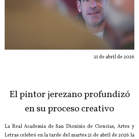
21 de abril de 2026
El pintor jerezano profundizó
en su proceso creativo
La Real Academia de San Dionisio de Ciencias, Artes y
Letras celebró en la tarde del martes 21 de abril de 2026 la