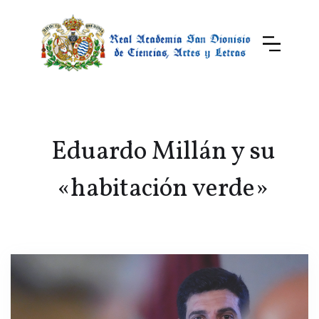
Eduardo Millán y su
«habitación verde»