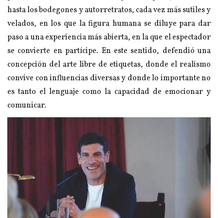
hasta los bodegones y autorretratos, cada vez más sutiles y
velados, en los que la figura humana se diluye para dar
paso a una experiencia más abierta, en la que el espectador
se convierte en partícipe. En este sentido, defendió una
concepción del arte libre de etiquetas, donde el realismo
convive con influencias diversas y donde lo importante no
es tanto el lenguaje como la capacidad de emocionar y
comunicar.