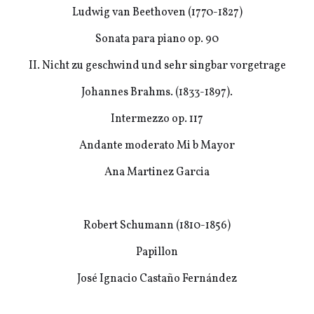
Ludwig van Beethoven (1770-1827)
Sonata para piano op. 90
II. Nicht zu geschwind und sehr singbar vorgetrage
Johannes Brahms.
(1833-1897).
Intermezzo op. 117
Andante moderato Mi b Mayor
Ana Martinez Garcia
Robert Schumann (1810-1856)
Papillon
José Ignacio Castaño Fernández