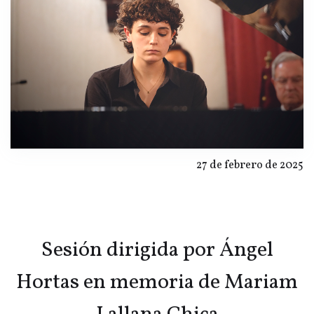
27 de febrero de 2025
Sesión dirigida por Ángel
Hortas en memoria de Mariam