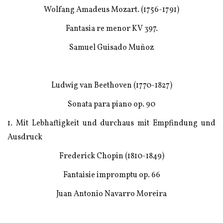
Wolfang Amadeus Mozart. (1756-1791)
Fantasia re menor KV 397.
Samuel Guisado Muñoz
Ludwig van Beethoven (1770-1827)
Sonata para piano op. 90
1. Mit Lebhaftigkeit und durchaus mit Empfindung und
Ausdruck
Frederick Chopin (1810-1849)
Fantaisie impromptu op. 66
Juan Antonio Navarro Moreira