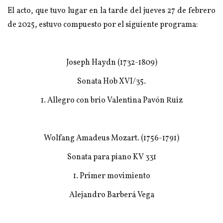
El acto, que tuvo lugar en la tarde del jueves 27 de febrero
de 2025, estuvo compuesto por el siguiente programa:
Joseph Haydn (1732-1809)
Sonata Hob XVI/35.
1. Allegro con brio Valentina Pavón Ruiz
Wolfang Amadeus Mozart. (1756-1791)
Sonata para piano KV 331
1. Primer movimiento
Alejandro Barberá Vega