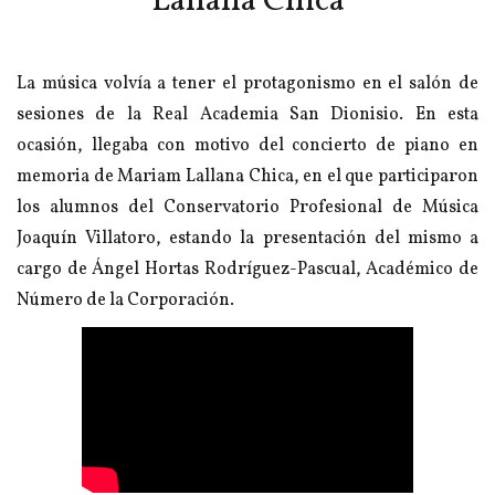
Lallana Chica
La música volvía a tener el protagonismo en el salón de
sesiones de la Real Academia San Dionisio. En esta
ocasión, llegaba con motivo del concierto de piano en
memoria de Mariam Lallana Chica, en el que participaron
los alumnos del Conservatorio Profesional de Música
Joaquín Villatoro, estando la presentación del mismo a
cargo de Ángel Hortas Rodríguez-Pascual, Académico de
Número de la Corporación.