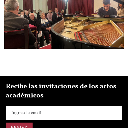
Recibe las invitaciones de los actos
académicos