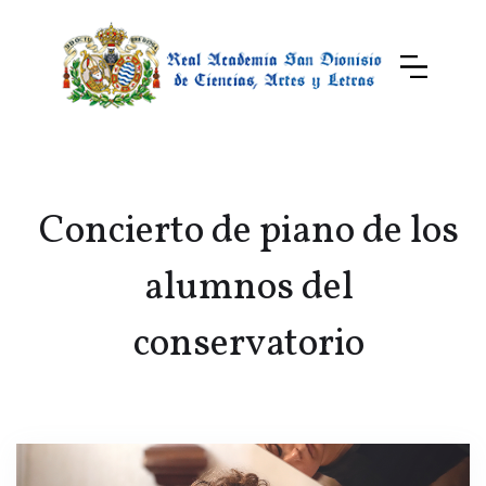
Concierto de piano de los
alumnos del
conservatorio