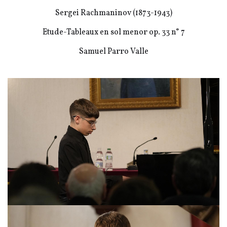
Sergei Rachmaninov (1873-1943)
Etude-Tableaux en sol menor op. 33 n° 7
Samuel Parro Valle