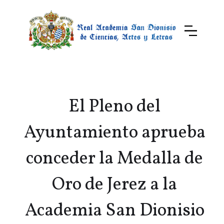
El Pleno del
Ayuntamiento aprueba
conceder la Medalla de
Oro de Jerez a la
Academia San Dionisio