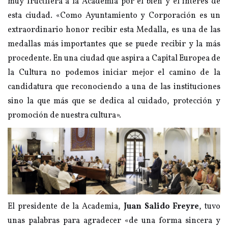
muy fructífera a la Academia por el bien y el interés de
esta ciudad. «Como Ayuntamiento y Corporación es un
extraordinario honor recibir esta Medalla, es una de las
medallas más importantes que se puede recibir y la más
procedente. En una ciudad que aspira a Capital Europea de
la Cultura no podemos iniciar mejor el camino de la
candidatura que reconociendo a una de las instituciones
sino la que más que se dedica al cuidado, protección y
promoción de nuestra cultura».
El presidente de la Academia,
Juan Salido Freyre
, tuvo
unas palabras para agradecer «de una forma sincera y