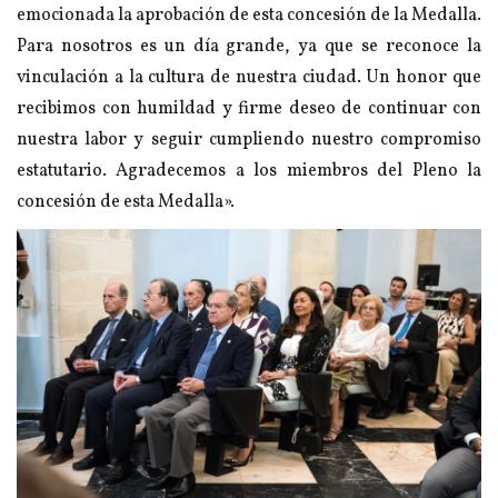
emocionada la aprobación de esta concesión de la Medalla.
Para nosotros es un día grande, ya que se reconoce la
vinculación a la cultura de nuestra ciudad. Un honor que
recibimos con humildad y firme deseo de continuar con
nuestra labor y seguir cumpliendo nuestro compromiso
estatutario. Agradecemos a los miembros del Pleno la
concesión de esta Medalla».