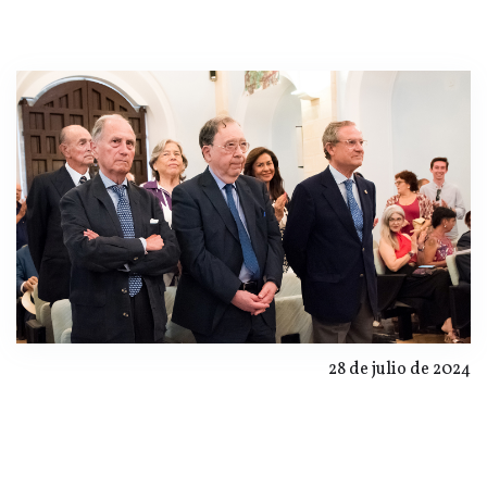
28 de julio de 2024