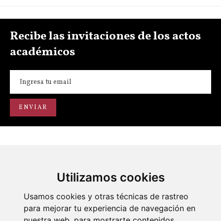
Recibe las invitaciones de los actos
académicos
Utilizamos cookies
Portal de transparencia
Académicos
Actos
Usamos cookies y otras técnicas de rastreo
para mejorar tu experiencia de navegación en
nuestra web, para mostrarte contenidos