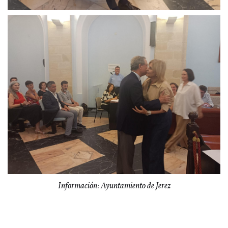
Información: Ayuntamiento de Jerez