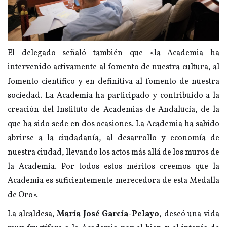
El delegado señaló también que «la Academia ha
intervenido activamente al fomento de nuestra cultura, al
fomento científico y en definitiva al fomento de nuestra
sociedad. La Academia ha participado y contribuido a la
creación del Instituto de Academias de Andalucía, de la
que ha sido sede en dos ocasiones. La Academia ha sabido
abrirse a la ciudadanía, al desarrollo y economía de
nuestra ciudad, llevando los actos más allá de los muros de
la Academia. Por todos estos méritos creemos que la
Academia es suficientemente merecedora de esta Medalla
de Oro».
La alcaldesa,
María José García-Pelayo
, deseó una vida