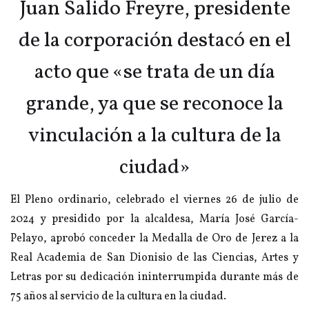
Juan Salido Freyre, presidente
de la corporación destacó en el
acto que «se trata de un día
grande, ya que se reconoce la
vinculación a la cultura de la
ciudad»
El Pleno ordinario, celebrado el viernes 26 de julio de
2024 y presidido por la alcaldesa, María José García-
Pelayo, aprobó conceder la Medalla de Oro de Jerez a la
Real Academia de San Dionisio de las Ciencias, Artes y
Letras por su dedicación ininterrumpida durante más de
75 años al servicio de la cultura en la ciudad.