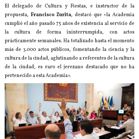
El delegado de Cultura y Fiestas, e instructor de la
propuesta,
Francisco Zurita
, destacó que «la Academia
cumplió el año pasado 75 años de existencia al servicio de
la cultura de forma ininterrumpida, con actos
prácticamente semanales. Ha totalizado hasta el momento
más de 3.000 actos públicos, fomentando la ciencia y la
cultura de la ciudad, aglutinando a referentes de la cultura
de la ciudad, es raro el jerezano destacado que no ha
pertenecido a esta Academia».