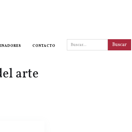
INADORES
CONTACTO
el arte