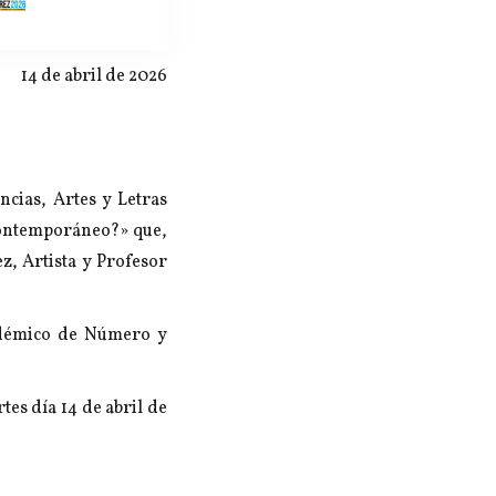
14 de abril de 2026
ncias, Artes y Letras
 contemporáneo?» que,
, Artista y Profesor
adémico de Número y
rtes día 14 de abril de