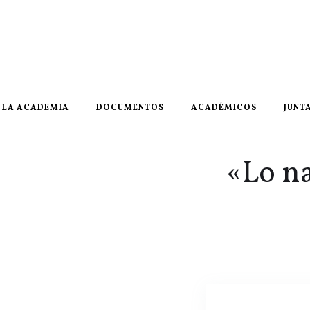
LA ACADEMIA
DOCUMENTOS
ACADÉMICOS
JUNT
«Lo na