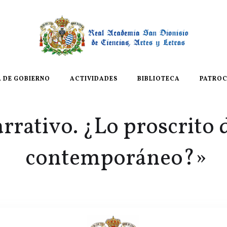
A DE GOBIERNO
ACTIVIDADES
BIBLIOTECA
PATROC
rrativo. ¿Lo proscrito d
contemporáneo?»