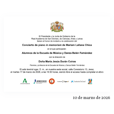
10 de marzo de 2026