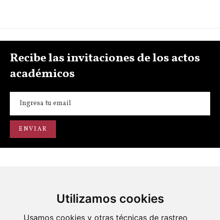
Recibe las invitaciones de los actos
académicos
Utilizamos cookies
Portal de transparencia
Académicos
Actos
Usamos cookies y otras técnicas de rastreo