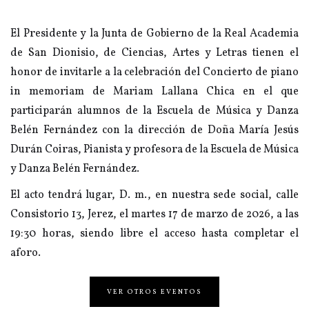
El Presidente y la Junta de Gobierno de la Real Academia
de San Dionisio, de Ciencias, Artes y Letras tienen el
honor de invitarle a la celebración del Concierto de piano
in memoriam de Mariam Lallana Chica en el que
participarán alumnos de la Escuela de Música y Danza
Belén Fernández con la dirección de Doña María Jesús
Durán Coiras, Pianista y profesora de la Escuela de Música
y Danza Belén Fernández.
El acto tendrá lugar, D. m., en nuestra sede social, calle
Consistorio 13, Jerez, el martes 17 de marzo de 2026, a las
19:30 horas, siendo libre el acceso hasta completar el
aforo.
VER OTROS EVENTOS