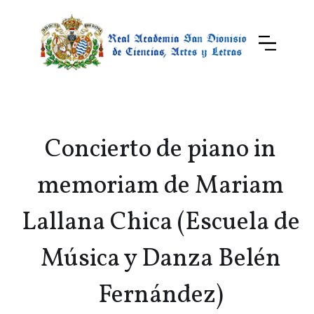
Concierto de piano in
memoriam de Mariam
Lallana Chica (Escuela de
Música y Danza Belén
Fernández)