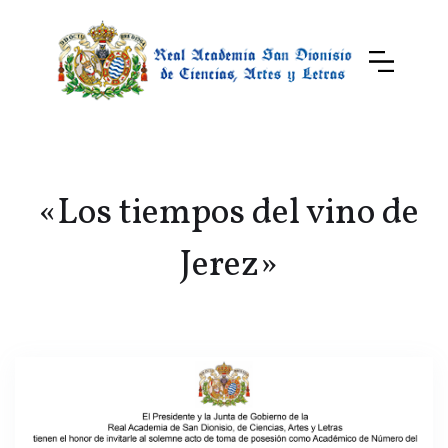
«Los tiempos del vino de
Jerez»