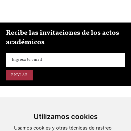
Recibe las invitaciones de los actos
académicos
Utilizamos cookies
Portal de transparencia
Académicos
Actos
Usamos cookies y otras técnicas de rastreo