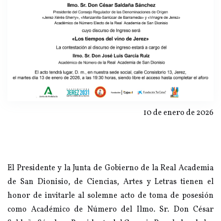
10 de enero de 2026
El Presidente y la Junta de Gobierno de la Real Academia
de San Dionisio, de Ciencias, Artes y Letras tienen el
honor de invitarle al solemne acto de toma de posesión
como Académico de Número del Ilmo. Sr. Don César