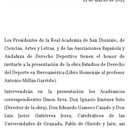
25 de marzo de 2025
Los Presidentes de la Real Academia de San Dionisio, de
Ciencias, Artes y Letras, y de las Asociaciones Española y
Andaluza de Derecho Deportivo tienen el honor de
invitarle a la presentación de la obra Estudios de Derecho
del Deporte en Iberoamérica (Libro Homenaje al profesor
Antonio Millán Garrido).
Intervendrán en la presentación los Académicos
correspondientes Ilmos. Sres. Don Ignacio Jiménez Soto
(Director de la obra), Don Eduardo Gamero Casado y Don
Luis Javier Gutiérrez Jerez, Catedráticos de las
Universidades de Granada, Pablo de Olavide y Jaén, así