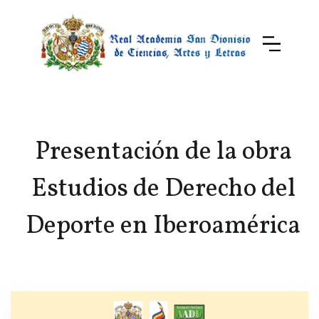
Presentación de la obra
Estudios de Derecho del
Deporte en Iberoamérica