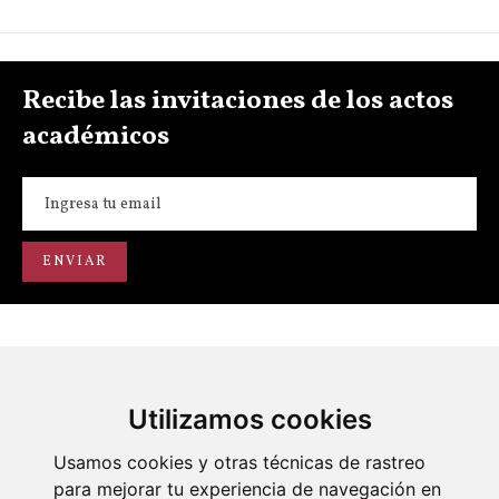
Recibe las invitaciones de los actos
académicos
Utilizamos cookies
Portal de transparencia
Académicos
Actos
Usamos cookies y otras técnicas de rastreo
para mejorar tu experiencia de navegación en