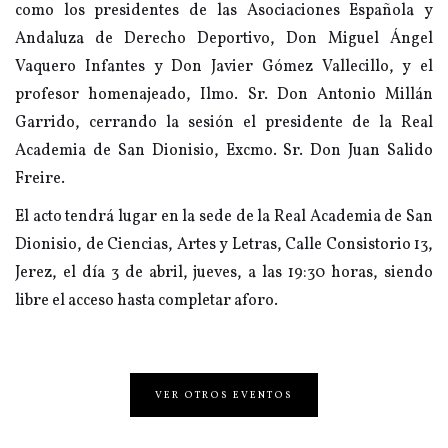
como los presidentes de las Asociaciones Española y
Andaluza de Derecho Deportivo, Don Miguel Ángel
Vaquero Infantes y Don Javier Gómez Vallecillo, y el
profesor homenajeado, Ilmo. Sr. Don Antonio Millán
Garrido, cerrando la sesión el presidente de la Real
Academia de San Dionisio, Excmo. Sr. Don Juan Salido
Freire.
El acto tendrá lugar en la sede de la Real Academia de San
Dionisio, de Ciencias, Artes y Letras, Calle Consistorio 13,
Jerez, el día 3 de abril, jueves, a las 19:30 horas, siendo
libre el acceso hasta completar aforo.
VER OTROS EVENTOS