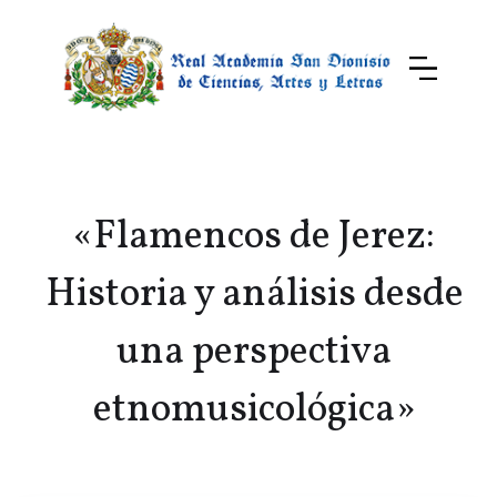
«Flamencos de Jerez:
Historia y análisis desde
una perspectiva
etnomusicológica»