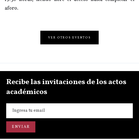
aforo.
VER OTROS EVENTOS
Recibe las invitaciones de los actos
académicos