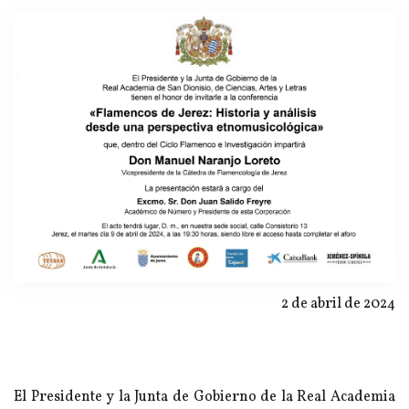
2 de abril de 2024
El Presidente y la Junta de Gobierno de la Real Academia