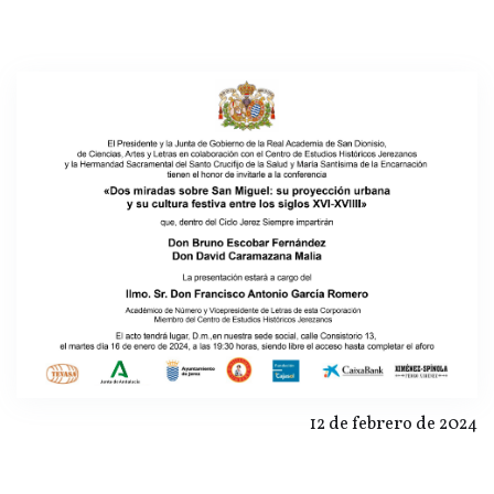
12 de febrero de 2024