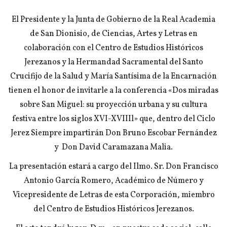
El Presidente y la Junta de Gobierno de la Real Academia
de San Dionisio, de Ciencias, Artes y Letras en
colaboración con el Centro de Estudios Históricos
Jerezanos y la Hermandad Sacramental del Santo
Crucifijo de la Salud y María Santísima de la Encarnación
tienen el honor de invitarle a la conferencia «Dos miradas
sobre San Miguel: su proyección urbana y su cultura
festiva entre los siglos XVI-XVIIIl» que, dentro del Ciclo
Jerez Siempre impartirán Don Bruno Escobar Fernández
y Don David Caramazana Malia.
La presentación estará a cargo del Ilmo. Sr. Don Francisco
Antonio García Romero, Académico de Número y
Vicepresidente de Letras de esta Corporación, miembro
del Centro de Estudios Históricos Jerezanos.