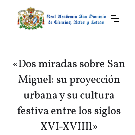
«Dos miradas sobre San
Miguel: su proyección
urbana y su cultura
festiva entre los siglos
XVI-XVIIIl»