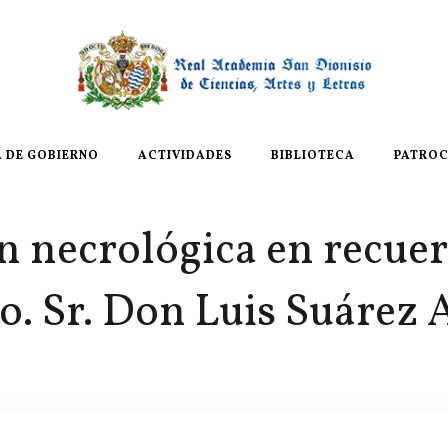
A DE GOBIERNO
ACTIVIDADES
BIBLIOTECA
PATROC
n necrológica en recuer
o. Sr. Don Luis Suárez 