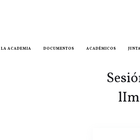
LA ACADEMIA
DOCUMENTOS
ACADÉMICOS
JUNT
Sesió
lIm