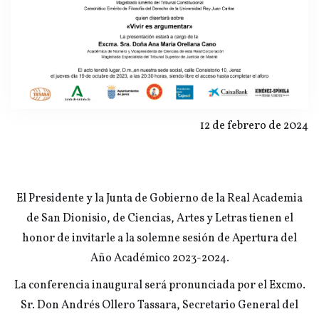
12 de febrero de 2024
El Presidente y la Junta de Gobierno de la Real Academia
de San Dionisio, de Ciencias, Artes y Letras tienen el
honor de invitarle a la solemne sesión de Apertura del
Año Académico 2023-2024.
La conferencia inaugural será pronunciada por el Excmo.
Sr. Don Andrés Ollero Tassara, Secretario General del