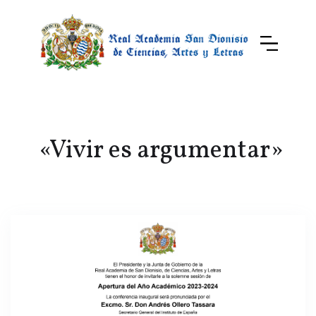
«Vivir es argumentar»