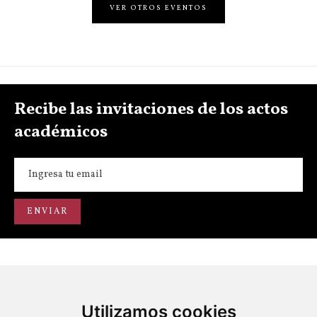
VER OTROS EVENTOS
Recibe las invitaciones de los actos
académicos
Utilizamos cookies