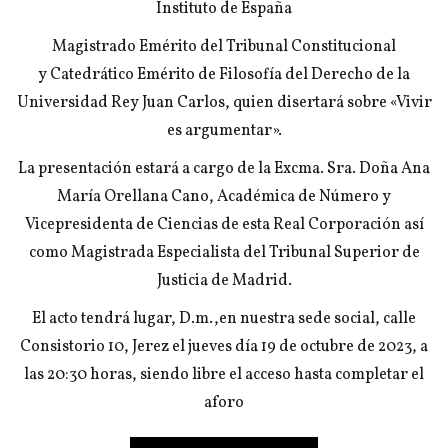
Instituto de España
Magistrado Emérito del Tribunal Constitucional
y Catedrático Emérito de Filosofía del Derecho de la
Universidad Rey Juan Carlos, quien disertará sobre «Vivir
es argumentar».
La presentación estará a cargo de la Excma. Sra. Doña Ana
María Orellana Cano, Académica de Número y
Vicepresidenta de Ciencias de esta Real Corporación así
como Magistrada Especialista del Tribunal Superior de
Justicia de Madrid.
El acto tendrá lugar, D.m.,en nuestra sede social, calle
Consistorio 10, Jerez el jueves día 19 de octubre de 2023, a
las 20:30 horas, siendo libre el acceso hasta completar el
aforo