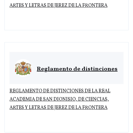
ARTES Y LETRAS DE JEREZ DE LA FRONTERA
Reglamento de distinciones
REGLAMENTO DE DISTINCIONES DE LA REAL
ACADEMIA DE SAN DIONISIO, DE CIENCIAS,
ARTES Y LETRAS DE JEREZ DE LA FRONTERA