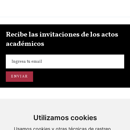
Recibe las invitaciones de los actos
académicos
Utilizamos cookies
Portal de transparencia
Académicos
Actos
Usamos cookies y otras técnicas de rastreo