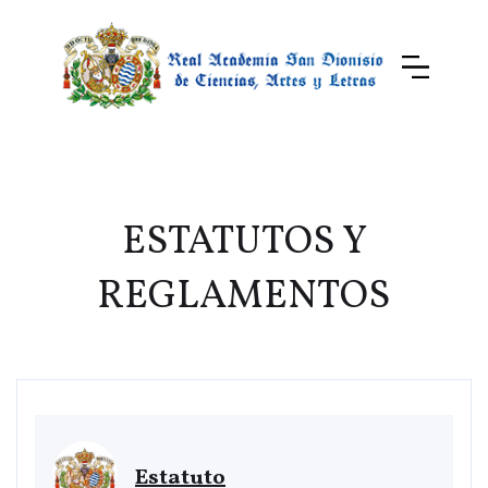
ESTATUTOS Y
REGLAMENTOS
Estatuto