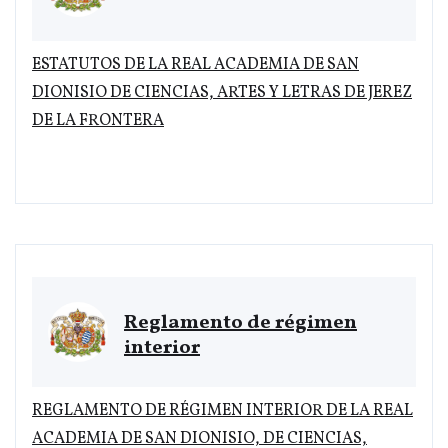
ESTATUTOS DE LA REAL ACADEMIA DE SAN
DIONISIO DE CIENCIAS, ARTES Y LETRAS DE JEREZ
DE LA FRONTERA
Reglamento de régimen
interior
REGLAMENTO DE RÉGIMEN INTERIOR DE LA REAL
ACADEMIA DE SAN DIONISIO, DE CIENCIAS,