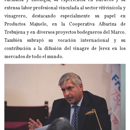
Farmacia y Enología, su experiencia en Burdeos y su
extensa labor profesional vinculada al sector vitivinícola y
vinagrero, destacando especialmente su papel en
Productos Majuelo, en la Cooperativa Albariza de
Trebujena y en diversos proyectos bodegueros del Marco.
También subrayó su vocación internacional y su
contribución a la difusión del vinagre de Jerez en los
mercados de todo el mundo.