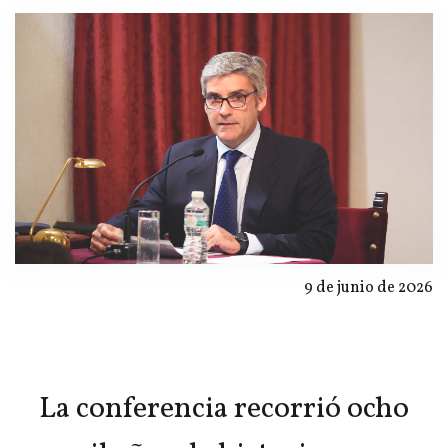
9 de junio de 2026
La conferencia recorrió ocho