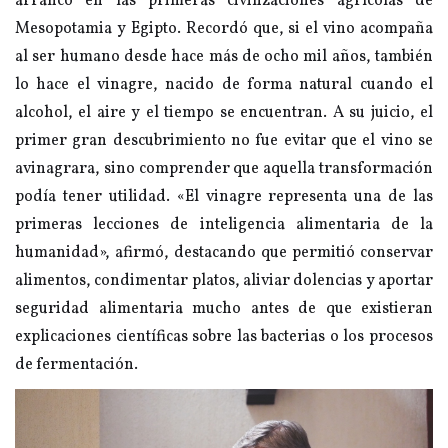
arrancó en las primeras civilizaciones agrícolas de
Mesopotamia y Egipto. Recordó que, si el vino acompaña
al ser humano desde hace más de ocho mil años, también
lo hace el vinagre, nacido de forma natural cuando el
alcohol, el aire y el tiempo se encuentran. A su juicio, el
primer gran descubrimiento no fue evitar que el vino se
avinagrara, sino comprender que aquella transformación
podía tener utilidad. «El vinagre representa una de las
primeras lecciones de inteligencia alimentaria de la
humanidad», afirmó, destacando que permitió conservar
alimentos, condimentar platos, aliviar dolencias y aportar
seguridad alimentaria mucho antes de que existieran
explicaciones científicas sobre las bacterias o los procesos
de fermentación.