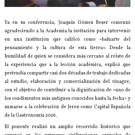
Ya en su conferencia, Joaquín Gómez Beser comenzó
agradeciendo a la Academia la invitación para intervenir
en una institución que calificó como «baluarte del
pensamiento y la cultura de esta tierra». Desde la
humildad de quien se considera más cercano al relato de
la experiencia que a la lección académica, explicó que
pretendía compartir casi dos décadas de trabajo dedicadas
al estudio, elaboración y comercialización del vinagre,
con el objetivo de contribuir a la dignificación de «uno de
los condimentos más antiguos conocidos hasta la fecha» y
sumarse a la celebración de Jerez como Capital Española
de la Gastronomía 2026.
El ponente realizó un amplio recorrido histórico que