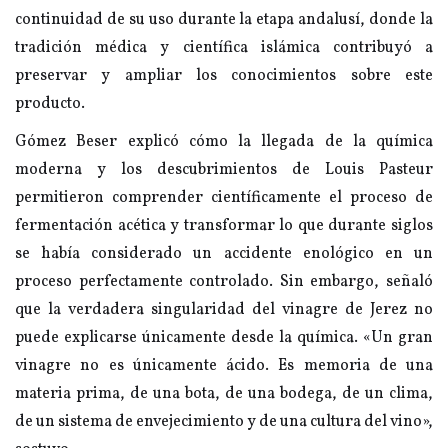
continuidad de su uso durante la etapa andalusí, donde la
tradición médica y científica islámica contribuyó a
preservar y ampliar los conocimientos sobre este
producto.
Gómez Beser explicó cómo la llegada de la química
moderna y los descubrimientos de Louis Pasteur
permitieron comprender científicamente el proceso de
fermentación acética y transformar lo que durante siglos
se había considerado un accidente enológico en un
proceso perfectamente controlado. Sin embargo, señaló
que la verdadera singularidad del vinagre de Jerez no
puede explicarse únicamente desde la química. «Un gran
vinagre no es únicamente ácido. Es memoria de una
materia prima, de una bota, de una bodega, de un clima,
de un sistema de envejecimiento y de una cultura del vino»,