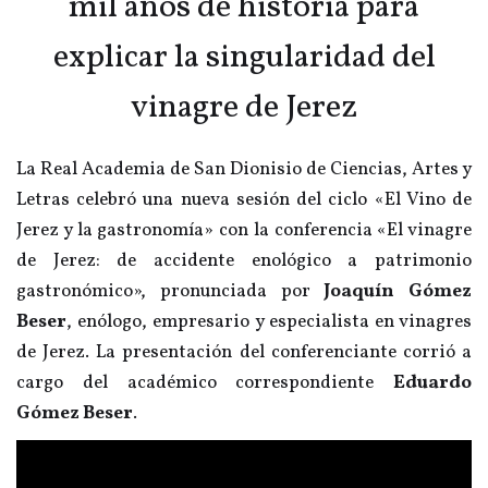
mil años de historia para
explicar la singularidad del
vinagre de Jerez
La Real Academia de San Dionisio de Ciencias, Artes y
Letras celebró una nueva sesión del ciclo «El Vino de
Jerez y la gastronomía» con la conferencia «El vinagre
de Jerez: de accidente enológico a patrimonio
gastronómico», pronunciada por
Joaquín Gómez
Beser
, enólogo, empresario y especialista en vinagres
de Jerez. La presentación del conferenciante corrió a
cargo del académico correspondiente
Eduardo
Gómez Beser
.