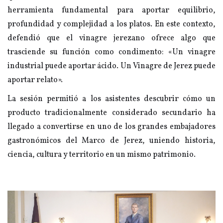
herramienta fundamental para aportar equilibrio,
profundidad y complejidad a los platos. En este contexto,
defendió que el vinagre jerezano ofrece algo que
trasciende su función como condimento: «Un vinagre
industrial puede aportar ácido. Un Vinagre de Jerez puede
aportar relato».
La sesión permitió a los asistentes descubrir cómo un
producto tradicionalmente considerado secundario ha
llegado a convertirse en uno de los grandes embajadores
gastronómicos del Marco de Jerez, uniendo historia,
ciencia, cultura y territorio en un mismo patrimonio.