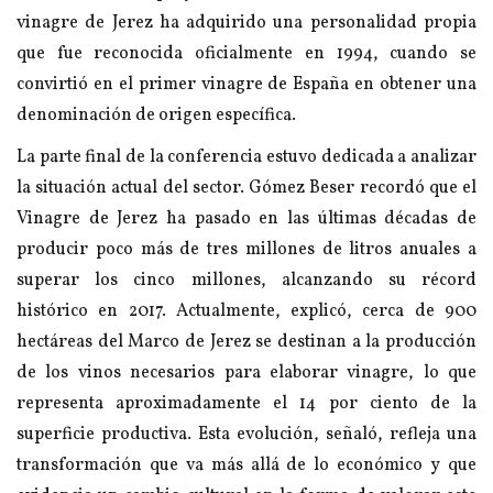
vinagre de Jerez ha adquirido una personalidad propia
que fue reconocida oficialmente en 1994, cuando se
convirtió en el primer vinagre de España en obtener una
denominación de origen específica.
La parte final de la conferencia estuvo dedicada a analizar
la situación actual del sector. Gómez Beser recordó que el
Vinagre de Jerez ha pasado en las últimas décadas de
producir poco más de tres millones de litros anuales a
superar los cinco millones, alcanzando su récord
histórico en 2017. Actualmente, explicó, cerca de 900
hectáreas del Marco de Jerez se destinan a la producción
de los vinos necesarios para elaborar vinagre, lo que
representa aproximadamente el 14 por ciento de la
superficie productiva. Esta evolución, señaló, refleja una
transformación que va más allá de lo económico y que