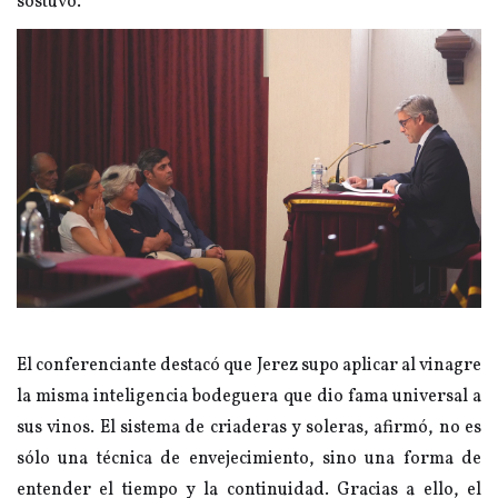
sostuvo.
El conferenciante destacó que Jerez supo aplicar al vinagre
la misma inteligencia bodeguera que dio fama universal a
sus vinos. El sistema de criaderas y soleras, afirmó, no es
sólo una técnica de envejecimiento, sino una forma de
entender el tiempo y la continuidad. Gracias a ello, el