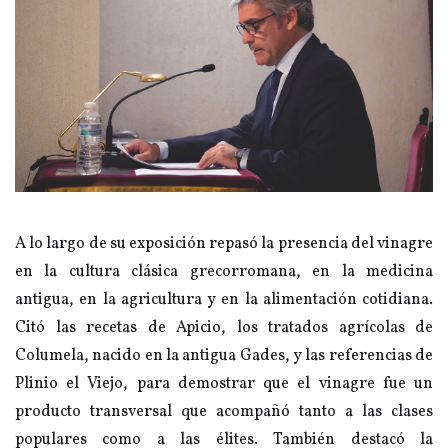
A lo largo de su exposición repasó la presencia del vinagre
en la cultura clásica grecorromana, en la medicina
antigua, en la agricultura y en la alimentación cotidiana.
Citó las recetas de Apicio, los tratados agrícolas de
Columela, nacido en la antigua Gades, y las referencias de
Plinio el Viejo, para demostrar que el vinagre fue un
producto transversal que acompañó tanto a las clases
populares como a las élites. También destacó la