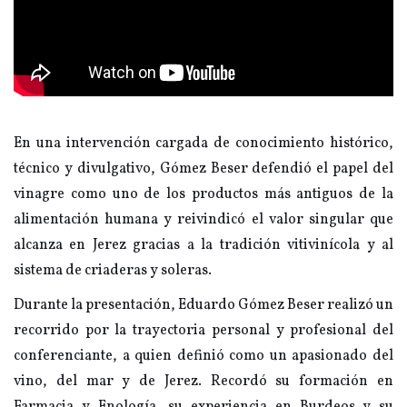
En una intervención cargada de conocimiento histórico,
técnico y divulgativo, Gómez Beser defendió el papel del
vinagre como uno de los productos más antiguos de la
alimentación humana y reivindicó el valor singular que
alcanza en Jerez gracias a la tradición vitivinícola y al
sistema de criaderas y soleras.
Durante la presentación, Eduardo Gómez Beser realizó un
recorrido por la trayectoria personal y profesional del
conferenciante, a quien definió como un apasionado del
vino, del mar y de Jerez. Recordó su formación en