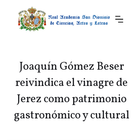
Joaquín Gómez Beser
reivindica el vinagre de
Jerez como patrimonio
gastronómico y cultural